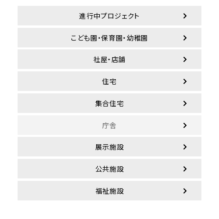
進行中プロジェクト
こども園・保育園・幼稚園
社屋・店舗
住宅
集合住宅
庁舎
展示施設
公共施設
福祉施設