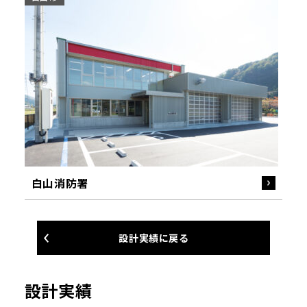
白山消防署
設計実績に戻る
設計実績